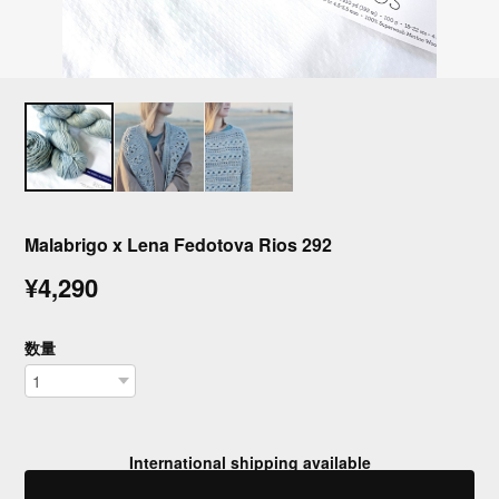
Malabrigo x Lena Fedotova Rios 292
¥4,290
数量
International shipping available