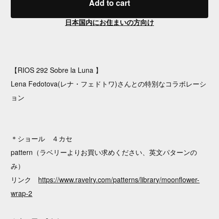
Add to cart
日本国内にお住まいの方向け
【RIOS 292 Sobre la Luna 】
Lena Fedotova(レナ・フェドトワ)さんとの特別なコラボレーシ
ョン
＊ショール ４カセ
pattern（ラベリーよりお買い求めください、英文パターンの
み）
リンク
https://www.ravelry.com/patterns/library/moonflower-
wrap-2