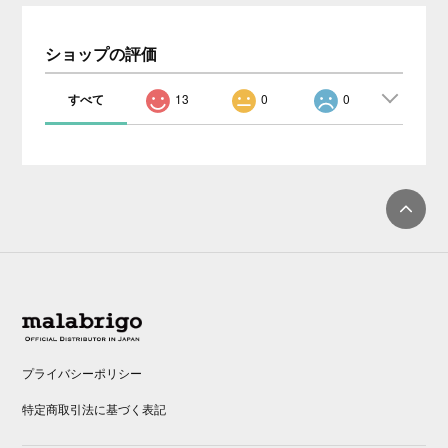
ショップの評価
すべて
13
0
0
プライバシーポリシー
特定商取引法に基づく表記